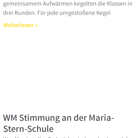
gemeinsamem Aufwärmen kegelten die Klassen in
drei Runden. Für jede umgestoßene Kegel
Weiterlesen »
WM Stimmung an der Maria-
Stern-Schule