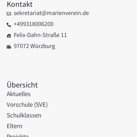
Kontakt
sekretariat@marienverein.de
+499318006200
Felix-Dahn-Straße 11
97072 Würzburg
Übersicht
Aktuelles
Vorschule (SVE)
Schulklassen
Eltern