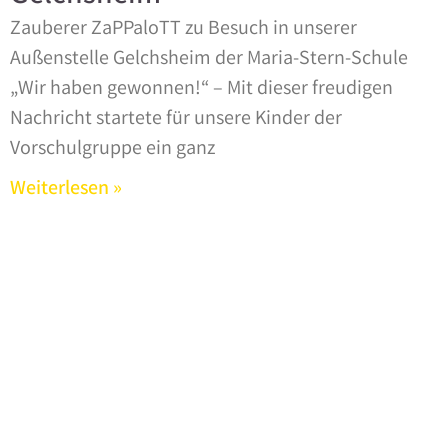
Zauberer ZaPPaloTT zu Besuch in unserer
Außenstelle Gelchsheim der Maria-Stern-Schule ​
„Wir haben gewonnen!“ – Mit dieser freudigen
Nachricht startete für unsere Kinder der
Vorschulgruppe ein ganz
Weiterlesen »