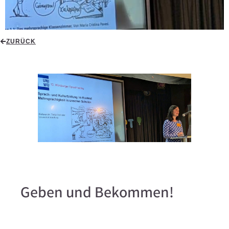
ZURÜCK
Geben und Bekommen!