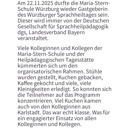
Am 22.11.2025 durfte die Maria-Stern-
Schule Würzburg wieder Gastgeberin
des Würzburger Sprachheiltages sein.
Dieser wird immer von der Deutschen
Gesellschaft für Sprachheilpädagogik
dgs, Landesverband Bayern
veranstaltet.
Viele Kolleginnen und Kollegen der
Maria-Stern-Schule und der
Heilpädagogischen Tagesstätte
kümmerten sich um den
organisatorischen Rahmen. Stühle
wurden gestellt, Kuchen gebacken,
Kaffee gekocht und viele, viele
Kleinigkeiten erledigt. So konnten sich
die Teilnehmer auf das Programm
konzentrieren. Viel Kuchen kamen
auch von den Kolleginnen aus
Karlstadt. Das war echt klasse. Was für
ein engagierter Einsatz von allen
Kolleginnen und Kollegen.