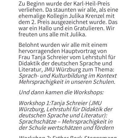
Zu Beginn wurde der Karl-Heil-Preis
verliehen. Da staunten wir alle, als eine
ehemalige Kollegin Julika Krenzel mit
dem 2. Preis ausgezeichnet wurde. Das
war ein Hallo und ein Gratulieren. Wir
freuten uns alle mit Julika.
Belohnt wurden wir alle mit einem
hervorragenden Hauptvortrag von
Frau Tanja Schreier vom Lehrstuhl für
Didaktik der deutschen Sprache und
Literatur, JMU Würzburg zum Thema:
Sprach- und Kulturbildung im Kontext
Mehrsprachigkeit in unseren Schulen.
Und dann kamen die Workshops:
Workshop 1:Tanja Schreier (JMU
Würzburg, Lehrstuhl für Didaktik der
deutschen Sprache und Literatur):
Sprachschätze – Mehrsprachigkeit in
der Schule wertschätzen und fördern