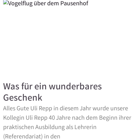
Was für ein wunderbares
Geschenk
Alles Gute Uli Repp in diesem Jahr wurde unsere
Kollegin Uli Repp 40 Jahre nach dem Beginn ihrer
praktischen Ausbildung als Lehrerin
(Referendariat) in den