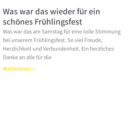
Was war das wieder für ein
schönes Frühlingsfest
Was war das am Samstag für eine tolle Stimmung
bei unserem Frühlingsfest. So viel Freude,
Herzlichkeit und Verbundenheit. Ein herzliches
Danke an alle für die
Weiterlesen »