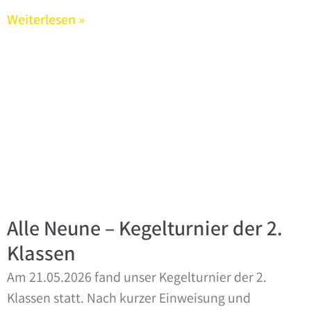
Weiterlesen »
Alle Neune – Kegelturnier der 2.
Klassen
Am 21.05.2026 fand unser Kegelturnier der 2.
Klassen statt. Nach kurzer Einweisung und