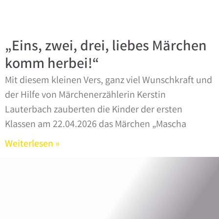
„Eins, zwei, drei, liebes Märchen
komm herbei!“
Mit diesem kleinen Vers, ganz viel Wunschkraft und
der Hilfe von Märchenerzählerin Kerstin
Lauterbach zauberten die Kinder der ersten
Klassen am 22.04.2026 das Märchen „Mascha
Weiterlesen »