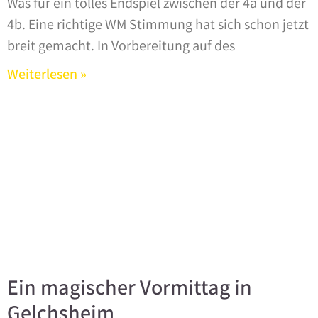
Was für ein tolles Endspiel zwischen der 4a und der
4b. Eine richtige WM Stimmung hat sich schon jetzt
breit gemacht. In Vorbereitung auf des
Weiterlesen »
Ein magischer Vormittag in
Gelchsheim