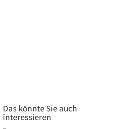
Das könnte Sie auch
interessieren