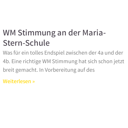
WM Stimmung an der Maria-
Stern-Schule
Was für ein tolles Endspiel zwischen der 4a und der
4b. Eine richtige WM Stimmung hat sich schon jetzt
breit gemacht. In Vorbereitung auf des
Weiterlesen »