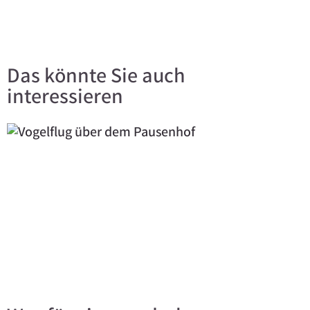
Das könnte Sie auch
interessieren