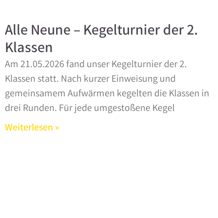
Alle Neune – Kegelturnier der 2.
Klassen
Am 21.05.2026 fand unser Kegelturnier der 2.
Klassen statt. Nach kurzer Einweisung und
gemeinsamem Aufwärmen kegelten die Klassen in
drei Runden. Für jede umgestoßene Kegel
Weiterlesen »