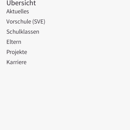
Übersicht
Aktuelles
Vorschule (SVE)
Schulklassen
Eltern
Projekte
Karriere