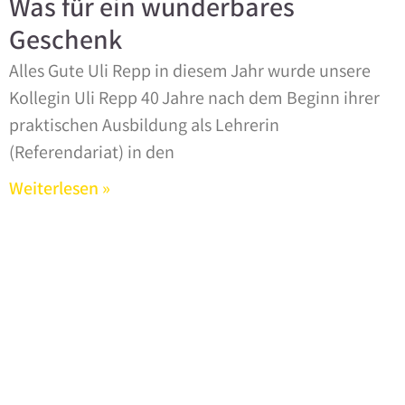
Was für ein wunderbares
Geschenk
Alles Gute Uli Repp in diesem Jahr wurde unsere
Kollegin Uli Repp 40 Jahre nach dem Beginn ihrer
praktischen Ausbildung als Lehrerin
(Referendariat) in den
Weiterlesen »