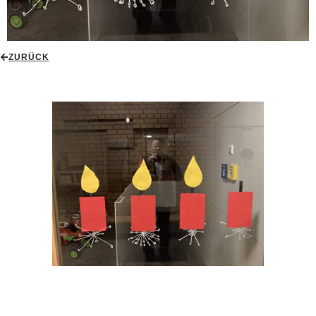
ZURÜCK