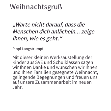
Weihnachtsgruß
„Warte nicht darauf, dass die
Menschen dich anlächeln… zeige
ihnen, wie es geht.“
Pippi Langstrumpf
Mit dieser kleinen Werksaustellung der
Kinder aus SVE und Schulklassen sagen
wir Ihnen Danke und wünschen wir Ihnen
und Ihren Familien gesegnete Weihnacht,
gelingende Begegnungen und freuen uns
auf unsere Zusammenarbeit im neuen
Jahr.