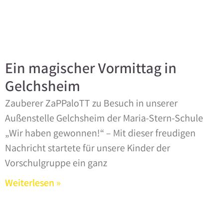
Ein magischer Vormittag in
Gelchsheim
Zauberer ZaPPaloTT zu Besuch in unserer
Außenstelle Gelchsheim der Maria-Stern-Schule ​
„Wir haben gewonnen!“ – Mit dieser freudigen
Nachricht startete für unsere Kinder der
Vorschulgruppe ein ganz
Weiterlesen »