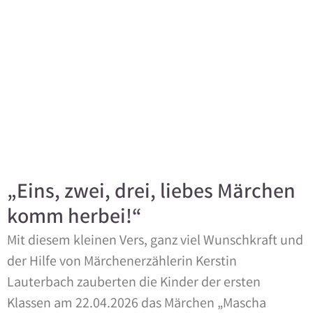
„Eins, zwei, drei, liebes Märchen
komm herbei!“
Mit diesem kleinen Vers, ganz viel Wunschkraft und
der Hilfe von Märchenerzählerin Kerstin
Lauterbach zauberten die Kinder der ersten
Klassen am 22.04.2026 das Märchen „Mascha