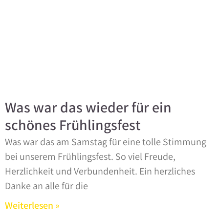
Was war das wieder für ein
schönes Frühlingsfest
Was war das am Samstag für eine tolle Stimmung
bei unserem Frühlingsfest. So viel Freude,
Herzlichkeit und Verbundenheit. Ein herzliches
Danke an alle für die
Weiterlesen »