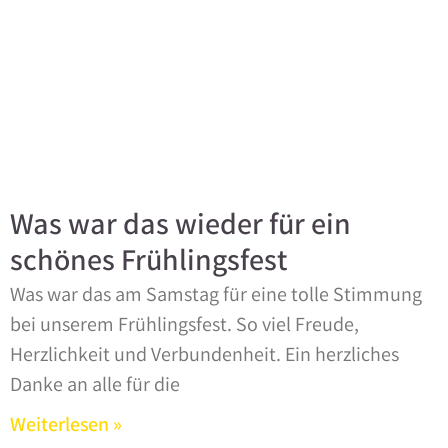
Was war das wieder für ein
schönes Frühlingsfest
Was war das am Samstag für eine tolle Stimmung
bei unserem Frühlingsfest. So viel Freude,
Herzlichkeit und Verbundenheit. Ein herzliches
Danke an alle für die
Weiterlesen »