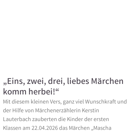
„Eins, zwei, drei, liebes Märchen
komm herbei!“
Mit diesem kleinen Vers, ganz viel Wunschkraft und
der Hilfe von Märchenerzählerin Kerstin
Lauterbach zauberten die Kinder der ersten
Klassen am 22.04.2026 das Märchen „Mascha