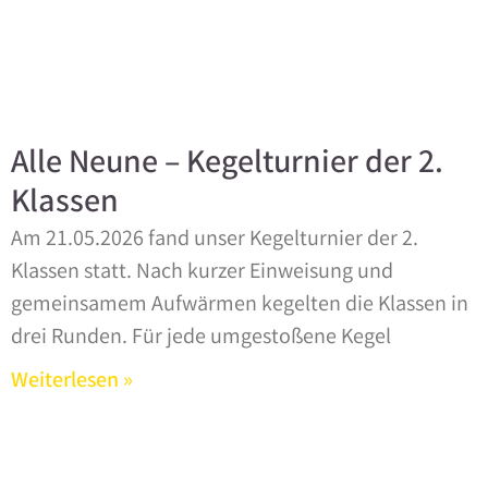
Alle Neune – Kegelturnier der 2.
Klassen
Am 21.05.2026 fand unser Kegelturnier der 2.
Klassen statt. Nach kurzer Einweisung und
gemeinsamem Aufwärmen kegelten die Klassen in
drei Runden. Für jede umgestoßene Kegel
Weiterlesen »