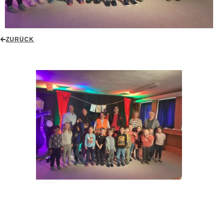
ZURÜCK