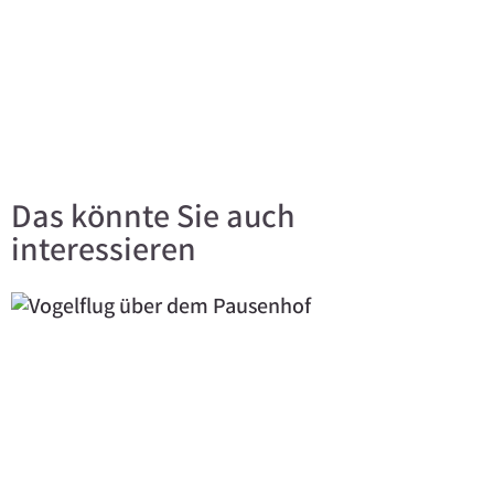
Das könnte Sie auch
interessieren