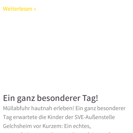
Weiterlesen »
Ein ganz besonderer Tag!
Müllabfuhr hautnah erleben! Ein ganz besonderer
Tag erwartete die Kinder der SVE-Außenstelle
Gelchsheim vor Kurzem: Ein echtes,