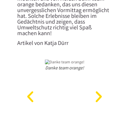
orange bedanken, das uns diesen
unvergesslichen Vormittag ermöglicht
hat. Solche Erlebnisse bleiben im
Gedächtnis und zeigen, dass
Umweltschutz richtig viel Spaß
machen kann!
Artikel von Katja Dürr
Danke team orange!