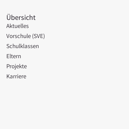
Übersicht
Aktuelles
Vorschule (SVE)
Schulklassen
Eltern
Projekte
Karriere