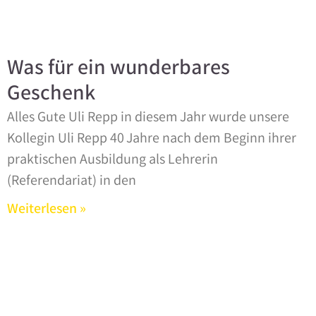
Was für ein wunderbares
Geschenk
Alles Gute Uli Repp in diesem Jahr wurde unsere
Kollegin Uli Repp 40 Jahre nach dem Beginn ihrer
praktischen Ausbildung als Lehrerin
(Referendariat) in den
Weiterlesen »