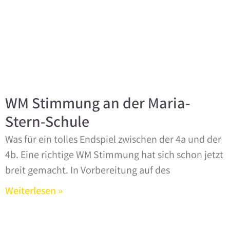
WM Stimmung an der Maria-
Stern-Schule
Was für ein tolles Endspiel zwischen der 4a und der
4b. Eine richtige WM Stimmung hat sich schon jetzt
breit gemacht. In Vorbereitung auf des
Weiterlesen »