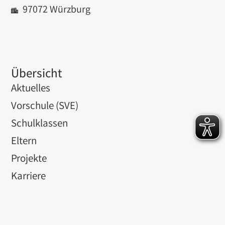
97072 Würzburg
Übersicht
Aktuelles
Vorschule (SVE)
Schulklassen
Eltern
Projekte
Karriere