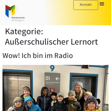
Kontakt
Kategorie:
Außerschulischer Lernort
Wow! Ich bin im Radio