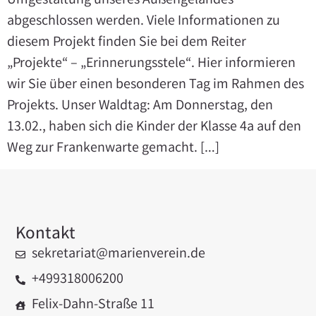
Umgestaltung unseres Außengeländes
abgeschlossen werden. Viele Informationen zu
diesem Projekt finden Sie bei dem Reiter
„Projekte“ – „Erinnerungsstele“. Hier informieren
wir Sie über einen besonderen Tag im Rahmen des
Projekts. Unser Waldtag: Am Donnerstag, den
13.02., haben sich die Kinder der Klasse 4a auf den
Weg zur Frankenwarte gemacht. […]
Kontakt
sekretariat@marienverein.de
+499318006200
Felix-Dahn-Straße 11