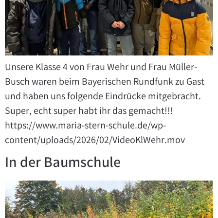
Unsere Klasse 4 von Frau Wehr und Frau Müller-
Busch waren beim Bayerischen Rundfunk zu Gast
und haben uns folgende Eindrücke mitgebracht.
Super, echt super habt ihr das gemacht!!!
https://www.maria-stern-schule.de/wp-
content/uploads/2026/02/VideoKlWehr.mov
In der Baumschule