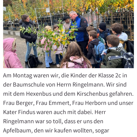
Am Montag waren wir, die Kinder der Klasse 2c in
der Baumschule von Herrn Ringelmann. Wir sind
mit dem Hexenbus und dem Kirschenbus gefahren.
Frau Berger, Frau Emmert, Frau Herborn und unser
Kater Findus waren auch mit dabei. Herr
Ringelmann war so toll, dass er uns den
Apfelbaum, den wir kaufen wollten, sogar